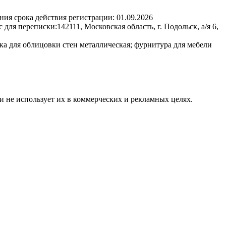
ния срока действия регистрации:
01.09.2026
с для переписки:
142111, Московская область, г. Подольск, а/я 6,
ка для облицовки стен металлическая; фурнитура для мебели
и не использует их в коммерческих и рекламных целях.