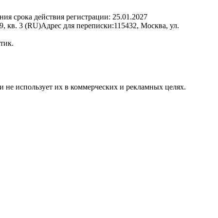
ния срока действия регистрации:
25.01.2027
, кв. 3 (RU)
Адрес для переписки:
115432, Москва, ул.
тик.
и не использует их в коммерческих и рекламных целях.