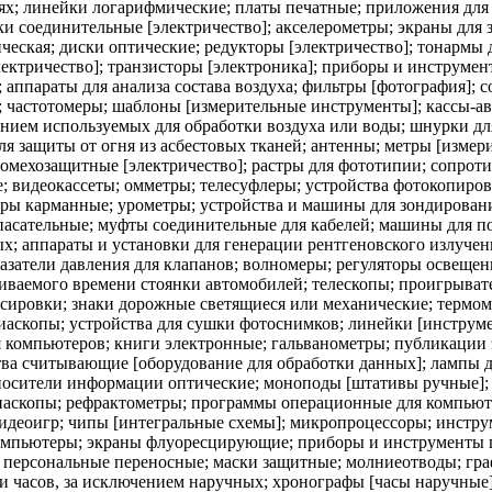
ки часов, за исключением наручных; хронографы [часы наручные