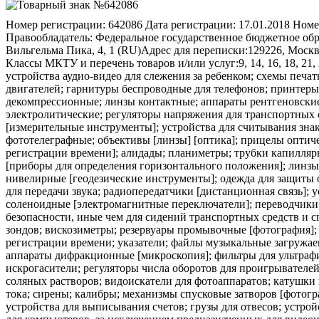
Номер регистрации:
642086
Дата регистрации:
17.01.2018
Номе
Правообладатель:
Федеральное государственное бюджетное обр
Вильгельма Пика, 4, 1 (RU)
Адрес для переписки:
129226, Москв
Классы МКТУ и перечень товаров и/или услуг:
9, 14, 16, 18, 21,