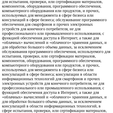
для испытания, проверки, или сертификации материалов,
компонентов, оборудования, программного обеспечения,
компьютерного оборудования или продуктов, и прочих,
используемых для менеджмента в сфере бизнеса или
консультаций в сфере бизнеса; обслуживание программного
обеспечения для смартфонов и прочих электронных
устройств для конечного потребителя, не для
профессионального или промышленного использования, с
функцией обеспечения доступа в Интернет, а также для
«облачных» вычислений и «облачного» хранения данных, и
для обработки большого объема данных, за исключением
обслуживания программного обеспечения, используемого для
испытания, проверки, или сертификации материалов,
компонентов, оборудования, программного обеспечения,
компьютерного оборудования или продуктов, и прочих,
используемых для менеджмента в сфере бизнеса или
консультаций в сфере бизнеса; консультации в области
информационных технологий для смартфонов и прочих
электронных устройств для конечного потребителя, не для
профессионального или промышленного использования, с
функцией обеспечения доступа в Интернет, а также для
«облачных» вычислений и «облачного» хранения данных, и
для обработки большого объема данных, за исключением
консультаций в области информационных технологий, в
сфере испытания, проверки, или сертификации материалов,