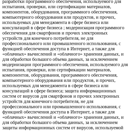
разработки программного обеспечения, используемого для
испытания, проверки, или сертификации материалов,
компонентов, оборудования, программного обеспечения,
компьютерного оборудования или продуктов, и прочих,
используемых для менеджмента в сфере бизнеса или
консультаций в сфере бизнеса ; модернизация программного
обеспечения для смартфонов и прочих электронных
устройств для конечного потребителя, не для
профессионального или промышленного использования, с
функцией обеспечения доступа в Интернет, а также для
«облачных» вычислений и «облачного» хранения данных, и
для обработки большого объема данных, за исключением
модернизации программного обеспечения, используемого для
испытания, проверки, или сертификации материалов,
компонентов, оборудования, программного обеспечения,
компьютерного оборудования или продуктов, и прочих,
используемых для менеджмента в сфере бизнеса или
консультаций в сфере бизнеса; защита информационных
систем от вирусов для смартфонов и прочих электронных
устройств для конечного потребителя, не для
профессионального или промышленного использования, с
функцией обеспечения доступа в Интернет, а также для
«облачных» вычислений и «облачного» хранения данных, и
для обработки большого объема данных, за исключением
защиты информационных систем от вирусов, используемой