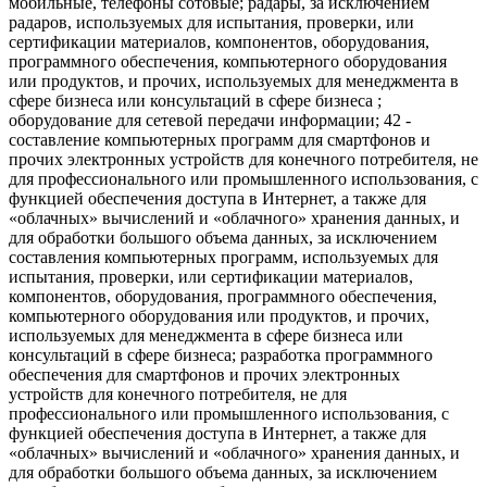
мобильные, телефоны сотовые; радары, за исключением
радаров, используемых для испытания, проверки, или
сертификации материалов, компонентов, оборудования,
программного обеспечения, компьютерного оборудования
или продуктов, и прочих, используемых для менеджмента в
сфере бизнеса или консультаций в сфере бизнеса ;
оборудование для сетевой передачи информации; 42 -
составление компьютерных программ для смартфонов и
прочих электронных устройств для конечного потребителя, не
для профессионального или промышленного использования, с
функцией обеспечения доступа в Интернет, а также для
«облачных» вычислений и «облачного» хранения данных, и
для обработки большого объема данных, за исключением
составления компьютерных программ, используемых для
испытания, проверки, или сертификации материалов,
компонентов, оборудования, программного обеспечения,
компьютерного оборудования или продуктов, и прочих,
используемых для менеджмента в сфере бизнеса или
консультаций в сфере бизнеса; разработка программного
обеспечения для смартфонов и прочих электронных
устройств для конечного потребителя, не для
профессионального или промышленного использования, с
функцией обеспечения доступа в Интернет, а также для
«облачных» вычислений и «облачного» хранения данных, и
для обработки большого объема данных, за исключением