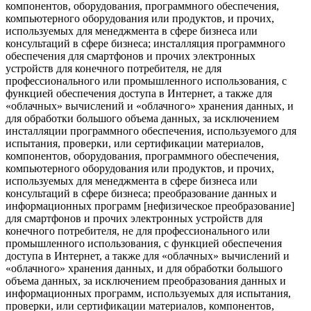
компонентов, оборудования, программного обеспечения,
компьютерного оборудования или продуктов, и прочих,
используемых для менеджмента в сфере бизнеса или
консультаций в сфере бизнеса; инсталляция программного
обеспечения для смартфонов и прочих электронных
устройств для конечного потребителя, не для
профессионального или промышленного использования, с
функцией обеспечения доступа в Интернет, а также для
«облачных» вычислений и «облачного» хранения данных, и
для обработки большого объема данных, за исключением
инсталляции программного обеспечения, используемого для
испытания, проверки, или сертификации материалов,
компонентов, оборудования, программного обеспечения,
компьютерного оборудования или продуктов, и прочих,
используемых для менеджмента в сфере бизнеса или
консультаций в сфере бизнеса; преобразование данных и
информационных программ [нефизическое преобразование]
для смартфонов и прочих электронных устройств для
конечного потребителя, не для профессионального или
промышленного использования, с функцией обеспечения
доступа в Интернет, а также для «облачных» вычислений и
«облачного» хранения данных, и для обработки большого
объема данных, за исключением преобразования данных и
информационных программ, используемых для испытания,
проверки, или сертификации материалов, компонентов,