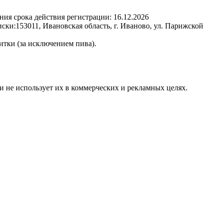
ния срока действия регистрации:
16.12.2026
иски:
153011, Ивановская область, г. Иваново, ул. Парижской
итки (за исключением пива).
и не использует их в коммерческих и рекламных целях.