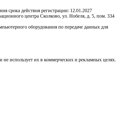
ния срока действия регистрации:
12.01.2027
ционного центра Сколково, ул. Нобеля, д. 5, пом. 334
омпьютерного оборудования по передаче данных для
и не использует их в коммерческих и рекламных целях.