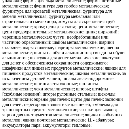
11
- абажуры;
аккумуляторы пара; аккумуляторы тепловые;