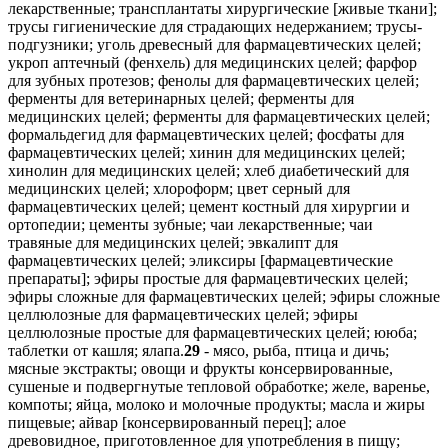
29
- мясо, рыба, птица и дичь;
мясные экстракты; овощи и фрукты консервированные,
сушеные и подвергнутые тепловой обработке; желе, варенье,
компоты; яйца, молоко и молочные продукты; масла и жиры
пищевые; айвар [консервированный перец]; алое
древовидное, приготовленное для употребления в пищу;