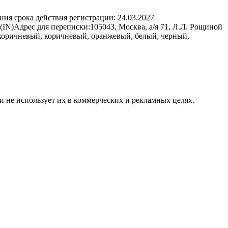
ния срока действия регистрации:
24.03.2027
(IN)
Адрес для переписки:
105043, Москва, а/я 71, Л.Л. Рощиной
-коричневый, коричневый, оранжевый, белый, черный,
и не использует их в коммерческих и рекламных целях.