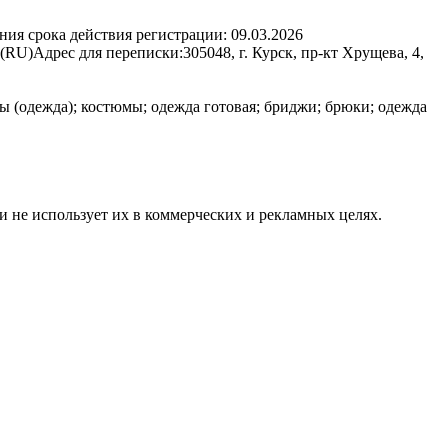
ния срока действия регистрации:
09.03.2026
 (RU)
Адрес для переписки:
305048, г. Курск, пр-кт Хрущева, 4,
ы (одежда); костюмы; одежда готовая; бриджи; брюки; одежда
и не использует их в коммерческих и рекламных целях.