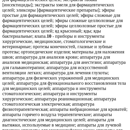
10
- приборы и инструменты
хирургические, медицинские, стоматологические и
ветеринарные; протезы конечностей, глазные и зубные
протезы; ортопедические изделия; материалы для наложения
швов; аппаратура для анализов крови; аппаратура для
анализов медицинская; аппаратура для анестезии; аппаратура
для гальванотерапии; аппаратура для искусственной
вентиляции легких; аппаратура для лечения глухоты;
аппаратура для физических упражнений для медицинских
целей; аппаратура для функционального восстановления тела
для медицинских целей; аппаратура и инструменты
стоматологические; аппаратура и инструменты
хирургические; аппаратура реанимационная; аппаратура
стоматологическая электрическая; аппаратура
физиотерапевтическая; аппараты вибрационные для кроватей;
аппараты горячего воздуха терапевтические; аппараты
диагностические для медицинских целей; аппараты для
вытяжки, используемые в медицине; аппараты для лучевой