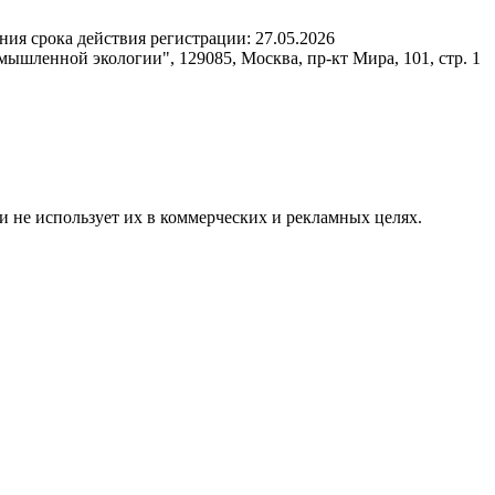
ния срока действия регистрации:
27.05.2026
шленной экологии", 129085, Москва, пр-кт Мира, 101, стр. 1
и не использует их в коммерческих и рекламных целях.