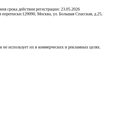
ния срока действия регистрации:
23.05.2026
я переписки:
129090, Москва, ул. Большая Спасская, д.25,
и не использует их в коммерческих и рекламных целях.