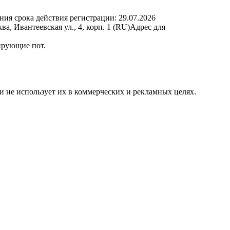
ния срока действия регистрации:
29.07.2026
 Ивантеевская ул., 4, корп. 1 (RU)
Адрес для
бирующие пот.
и не использует их в коммерческих и рекламных целях.