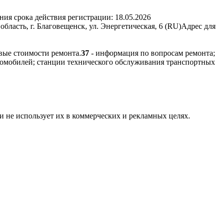
ния срока действия регистрации:
18.05.2026
ласть, г. Благовещенск, ул. Энергетическая, 6 (RU)
Адрес для
вые стоимости ремонта.
37
- информация по вопросам ремонта;
томобилей; станции технического обслуживания транспортных
и не использует их в коммерческих и рекламных целях.