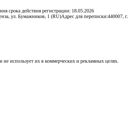
ния срока действия регистрации:
18.05.2026
нза, ул. Бумажников, 1 (RU)
Адрес для переписки:
440007, г.
и не использует их в коммерческих и рекламных целях.