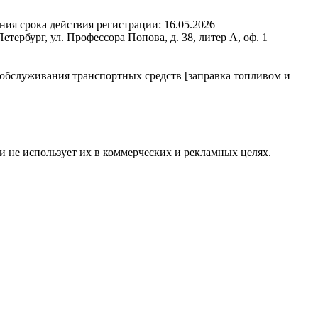
ния срока действия регистрации:
16.05.2026
ербург, ул. Профессора Попова, д. 38, литер А, оф. 1
 обслуживания транспортных средств [заправка топливом и
и не использует их в коммерческих и рекламных целях.