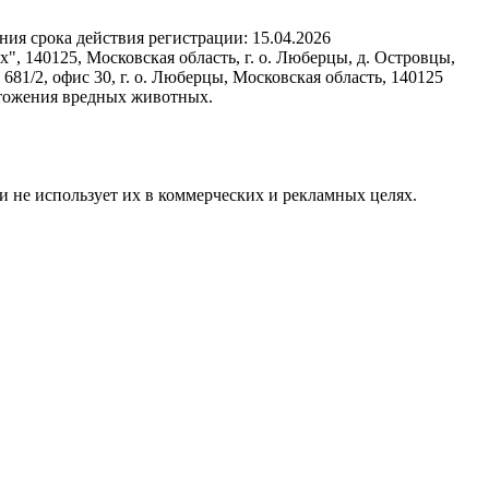
ния срока действия регистрации:
15.04.2026
, 140125, Московская область, г. о. Люберцы, д. Островцы,
/2, офис 30, г. о. Люберцы, Московская область, 140125
чтожения вредных животных.
и не использует их в коммерческих и рекламных целях.