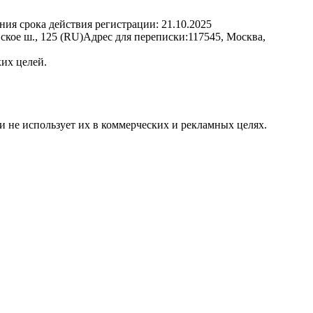
ния срока действия регистрации:
21.10.2025
кое ш., 125 (RU)
Адрес для переписки:
117545, Москва,
их целей.
и не использует их в коммерческих и рекламных целях.